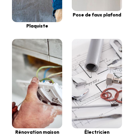
Pose de faux plafond
Plaquiste
Rénovation maison
Électricien