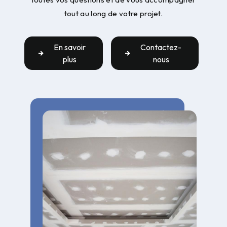
tout au long de votre projet.
En savoir
Contactez-
plus
nous