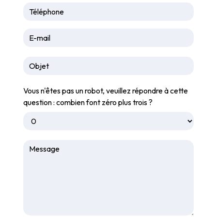
Vous n'êtes pas un robot, veuillez répondre à cette
question : combien font zéro plus trois ?