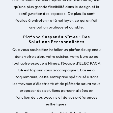
qu'une plus grande flexibilité dans le design et la
configuration des espaces. De plus, ils sont
faciles à entretenir et à nettoyer, ce qui en fait
une option pratique et durable.
Plafond Suspendu Nîmes : Des
Solutions Personnalisées
Que vous souhaitiez installer un plafond suspendu
dans votre salon, votre cuisine, votre bureau ou
tout autre espace à Nîmes, l'équipe d'ELEC PACA
84 est là pour vous accompagner. Basée à
Roquemaure, cette entreprise spécialisée dans
les travaux d'électricité et de plâtrerie saura vous
proposer des solutions personnalisées en
fonction de vos besoins et de vos préférences
esthétiques.