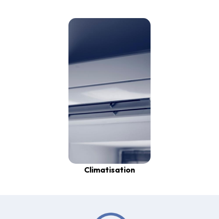
Climatisation