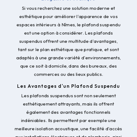
Si vous recherchez une solution moderne et
esthétique pour améliorer l'apparence de vos
espaces intérieurs à Nîmes, le plafond suspendu
est une option à considérer. Les plafonds
suspendus offrent une multitude d'avantages,
tant sur le plan esthétique que pratique, et sont
adaptés à une grande variété d'environnements,
que ce soit à domicile, dans des bureaux, des
commerces ou des lieux publics.
Les Avantages d'un Plafond Suspendu
Les plafonds suspendus sont non seulement
esthétiquement attrayants, mais ils offrent
également des avantages fonctionnels
indéniables. Ils permettent par exemple une
meilleure isolation acoustique, une facilité d'accès
aux installations électriques et de plomberie, ainsi