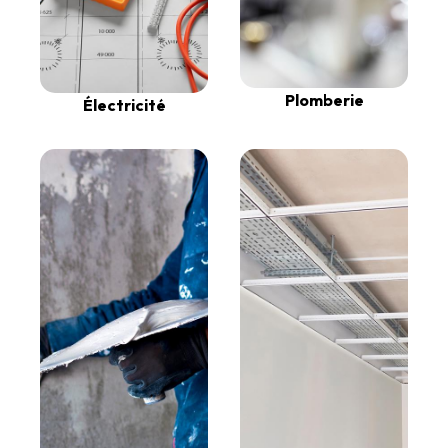
Plomberie
Électricité