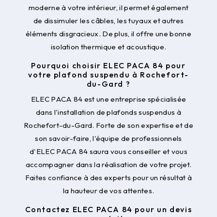
moderne à votre intérieur, il permet également
de dissimuler les câbles, les tuyaux et autres
éléments disgracieux. De plus, il offre une bonne
isolation thermique et acoustique.
Pourquoi choisir ELEC PACA 84 pour
votre plafond suspendu à Rochefort-
du-Gard ?
ELEC PACA 84 est une entreprise spécialisée
dans l'installation de plafonds suspendus à
Rochefort-du-Gard. Forte de son expertise et de
son savoir-faire, l'équipe de professionnels
d'ELEC PACA 84 saura vous conseiller et vous
accompagner dans la réalisation de votre projet.
Faites confiance à des experts pour un résultat à
la hauteur de vos attentes.
Contactez ELEC PACA 84 pour un devis