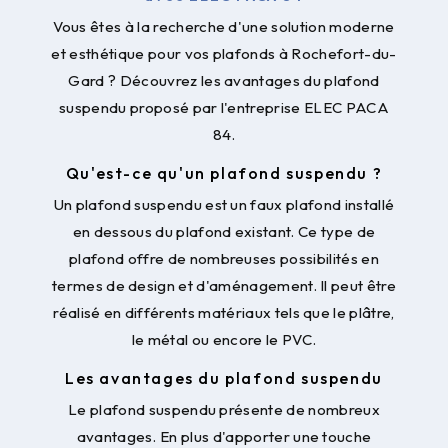
Vous êtes à la recherche d'une solution moderne
et esthétique pour vos plafonds à Rochefort-du-
Gard ? Découvrez les avantages du plafond
suspendu proposé par l'entreprise ELEC PACA
84.
Qu'est-ce qu'un plafond suspendu ?
Un plafond suspendu est un faux plafond installé
en dessous du plafond existant. Ce type de
plafond offre de nombreuses possibilités en
termes de design et d'aménagement. Il peut être
réalisé en différents matériaux tels que le plâtre,
le métal ou encore le PVC.
Les avantages du plafond suspendu
Le plafond suspendu présente de nombreux
avantages. En plus d'apporter une touche