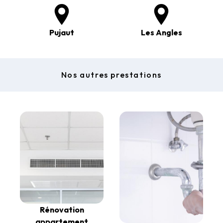
Pujaut
Les Angles
Nos autres prestations
Rénovation
appartement