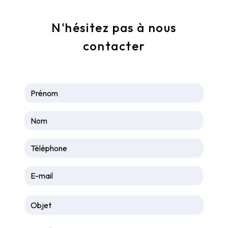
Dimanche : dépannage uniquement
N'hésitez pas à nous
contacter