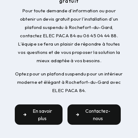
gratuit
Pour toute demande d'information ou pour
obtenir un devis gratuit pour l'installation d'un
plafond suspendu à Rochefort-du-Gard,
contactez ELEC PACA 84 au 06 45 04 44 88.
L'équipe se fera un plaisir de répondre à toutes
vos questions et de vous proposer la solution la
mieux adaptée à vos besoins.
Optez pour un plafond suspendu pour un intérieur
moderne et élégant à Rochefort-du-Gard avec
ELEC PACA 84.
En savoir
Contactez-
plus
nous