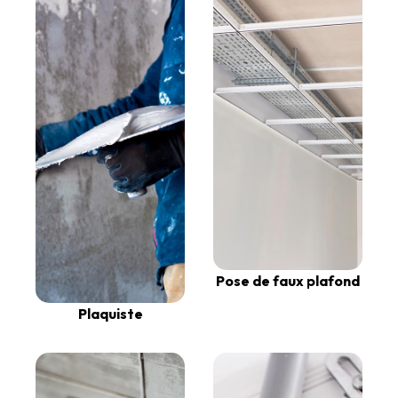
Pose de faux plafond
Plaquiste