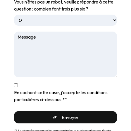
Vous n'êtes pas un robot, veuillez répondre à cette
question : combien font trois plus six ?
En cochant cette case, j'accepte les conditions
particulières ci-dessous **
Envoyer
** Les données personnelles communiquées sont nécessaires aux fins de