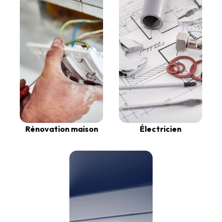
Rénovation maison
Électricien