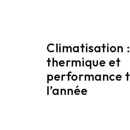
Climatisation 
thermique et
performance t
l’année