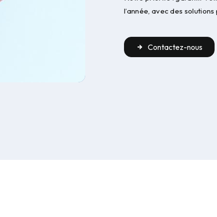
l’année, avec des solution
Contactez-nous