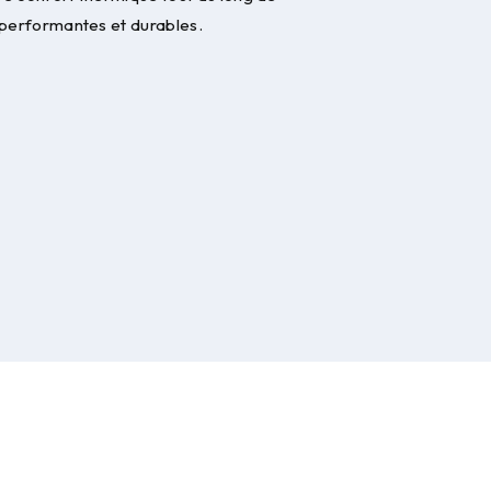
s performantes et durables.