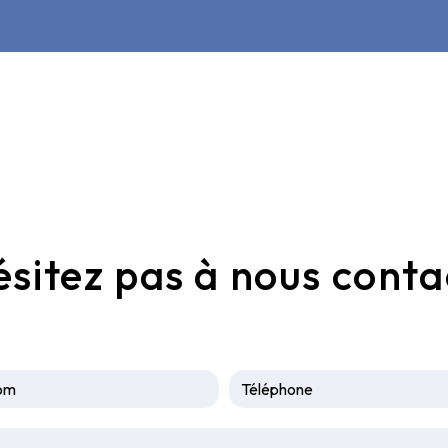
ésitez pas à nous conta