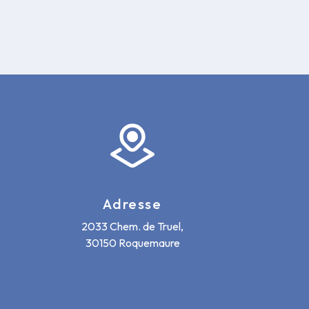
Adresse
2033 Chem. de Truel,
30150 Roquemaure