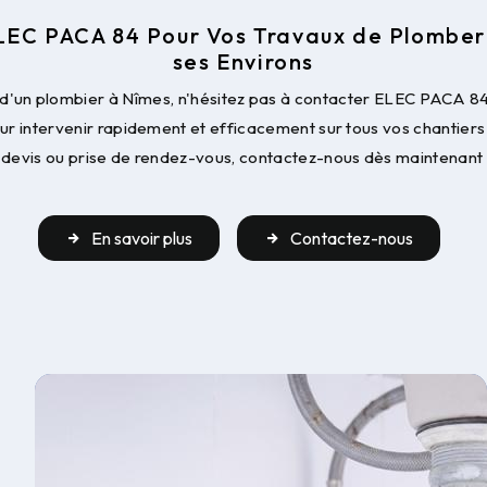
EC PACA 84 Pour Vos Travaux de Plomber
ses Environs
 d'un plombier à Nîmes, n'hésitez pas à contacter ELEC PACA 84
our intervenir rapidement et efficacement sur tous vos chantier
devis ou prise de rendez-vous, contactez-nous dès maintenant 
En savoir plus
Contactez-nous