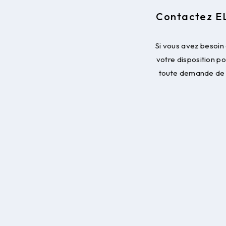
Contactez EL
Si vous avez besoin
votre disposition p
toute demande de 